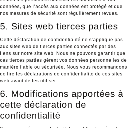
données, que l’accès aux données est protégé et que
nos mesures de sécurité sont régulièrement revues.
5. Sites web tierces parties
Cette déclaration de confidentialité ne s’applique pas
aux sites web de tierces parties connectés par des
liens sur notre site web. Nous ne pouvons garantir que
ces tierces parties gèrent vos données personnelles de
manière fiable ou sécurisée. Nous vous recommandons
de lire les déclarations de confidentialité de ces sites
web avant de les utiliser.
6. Modifications apportées à
cette déclaration de
confidentialité