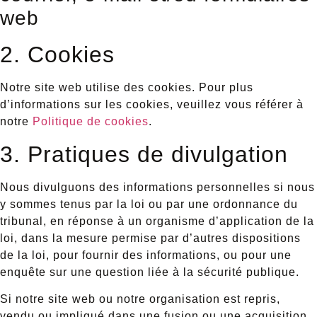
web
2. Cookies
Notre site web utilise des cookies. Pour plus
d’informations sur les cookies, veuillez vous référer à
notre
Politique de cookies
.
3. Pratiques de divulgation
Nous divulguons des informations personnelles si nous
y sommes tenus par la loi ou par une ordonnance du
tribunal, en réponse à un organisme d’application de la
loi, dans la mesure permise par d’autres dispositions
de la loi, pour fournir des informations, ou pour une
enquête sur une question liée à la sécurité publique.
Si notre site web ou notre organisation est repris,
vendu ou impliqué dans une fusion ou une acquisition,