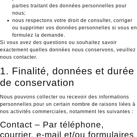
parties traitant des données personnelles pour
nous;
nous respectons votre droit de consulter, corriger
ou supprimer vos données personnelles si vous en
formulez la demande.
Si vous avez des questions ou souhaitez savoir
exactement quelles données nous conservons, veuillez
nous contacter.
1. Finalité, données et durée
de conservation
Nous pouvons collecter ou recevoir des informations
personnelles pour un certain nombre de raisons liées à
nos activités commerciales, notamment les suivantes :
Contact – Par téléphone,
courrier, e-mail et/ou formulaires