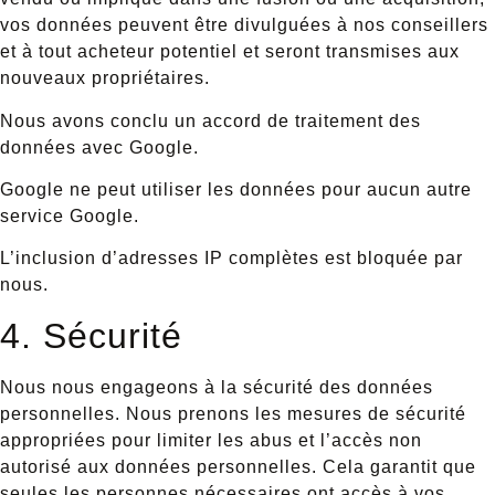
vos données peuvent être divulguées à nos conseillers
et à tout acheteur potentiel et seront transmises aux
nouveaux propriétaires.
Nous avons conclu un accord de traitement des
données avec Google.
Google ne peut utiliser les données pour aucun autre
service Google.
L’inclusion d’adresses IP complètes est bloquée par
nous.
4. Sécurité
Nous nous engageons à la sécurité des données
personnelles. Nous prenons les mesures de sécurité
appropriées pour limiter les abus et l’accès non
autorisé aux données personnelles. Cela garantit que
seules les personnes nécessaires ont accès à vos