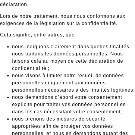
déclaration.
Lors de notre traitement, nous nous conformons aux
exigences de la législation sur la confidentialité.
Cela signifie, entre autres, que :
nous indiquons clairement dans quelles finalités
nous traitons les données personnelles. Nous
faisons cela au moyen de cette déclaration de
confidentialité ;
nous visons à limiter notre recueil de données
personnelles uniquement aux données
personnelles nécessaires à des finalités légitimes;
nous demandons d’abord votre consentement
explicite pour traiter vos données personnelles
dans les cas nécessitant votre consentement;
nous prenons des mesures de sécurité
appropriées afin de protéger vos données
personnelles, et nous en demandons autant des