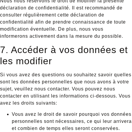
Nous nous réservons le droit de modifier la présente
déclaration de confidentialité. Il est recommandé de
consulter régulièrement cette déclaration de
confidentialité afin de prendre connaissance de toute
modification éventuelle. De plus, nous vous
informerons activement dans la mesure du possible.
7. Accéder à vos données et
les modifier
Si vous avez des questions ou souhaitez savoir quelles
sont les données personnelles que nous avons à votre
sujet, veuillez nous contacter. Vous pouvez nous
contacter en utilisant les informations ci-dessous. Vous
avez les droits suivants:
Vous avez le droit de savoir pourquoi vos données
personnelles sont nécessaires, ce qui leur arrivera
et combien de temps elles seront conservées.