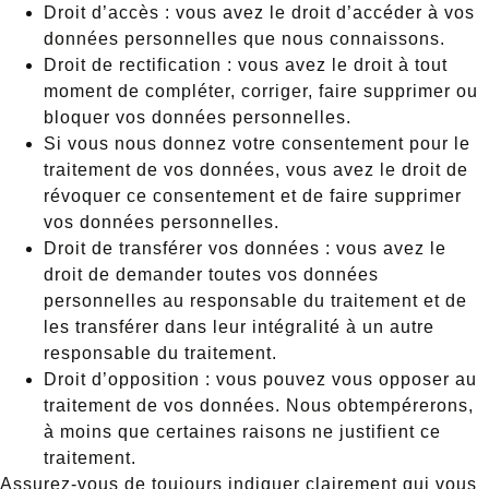
Droit d’accès : vous avez le droit d’accéder à vos
données personnelles que nous connaissons.
Droit de rectification : vous avez le droit à tout
moment de compléter, corriger, faire supprimer ou
bloquer vos données personnelles.
Si vous nous donnez votre consentement pour le
traitement de vos données, vous avez le droit de
révoquer ce consentement et de faire supprimer
vos données personnelles.
Droit de transférer vos données : vous avez le
droit de demander toutes vos données
personnelles au responsable du traitement et de
les transférer dans leur intégralité à un autre
responsable du traitement.
Droit d’opposition : vous pouvez vous opposer au
traitement de vos données. Nous obtempérerons,
à moins que certaines raisons ne justifient ce
traitement.
Assurez-vous de toujours indiquer clairement qui vous