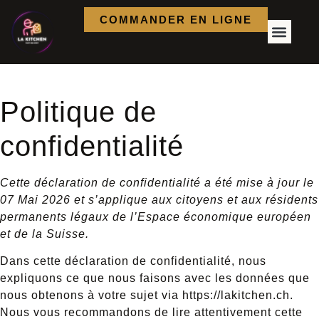
COMMANDER EN LIGNE
SUSHI & WOK
Politique de
confidentialité
Cette déclaration de confidentialité a été mise à jour le
07 Mai 2026 et s’applique aux citoyens et aux résidents
permanents légaux de l’Espace économique européen
et de la Suisse.
Dans cette déclaration de confidentialité, nous
expliquons ce que nous faisons avec les données que
nous obtenons à votre sujet via https://lakitchen.ch.
Nous vous recommandons de lire attentivement cette